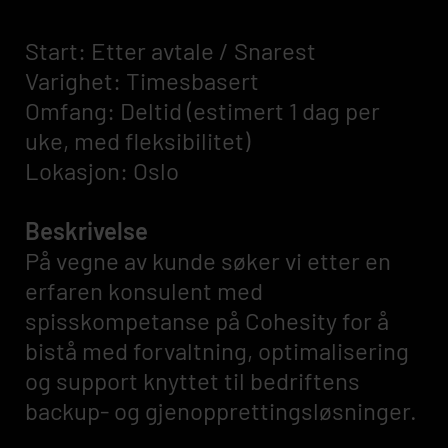
Start: Etter avtale / Snarest
Varighet: Timesbasert
Omfang: Deltid (estimert 1 dag per
uke, med fleksibilitet)
Lokasjon: Oslo
Beskrivelse
På vegne av kunde søker vi etter en
erfaren konsulent med
spisskompetanse på Cohesity for å
bistå med forvaltning, optimalisering
og support knyttet til bedriftens
backup- og gjenopprettingsløsninger.