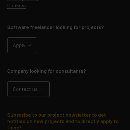
Cookies
Software freelancer looking for projects?
Apply
Company looking for consultants?
Contact us
Subscribe to our project newsletter to get
notified on new projects and to directly apply to
them!