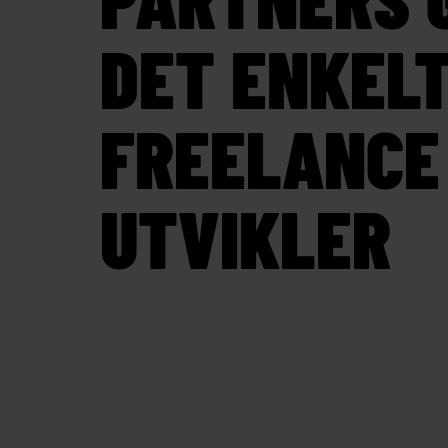
DET ENKELT
FREELANCE
UTVIKLER