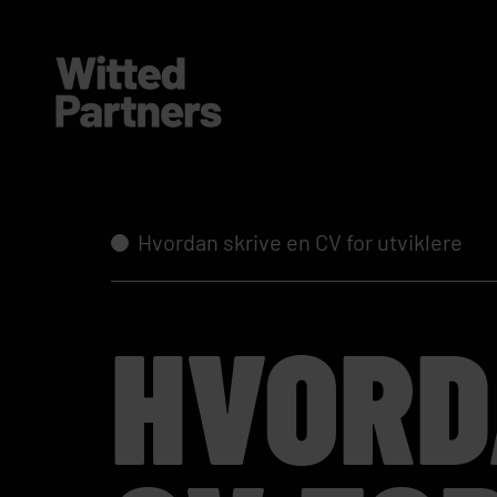
Hvordan skrive en CV for utviklere
HVORD